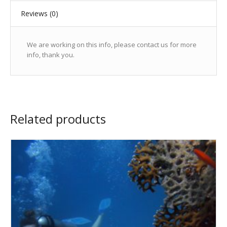
Reviews (0)
We are working on this info, please contact us for more
info, thank you.
Related products