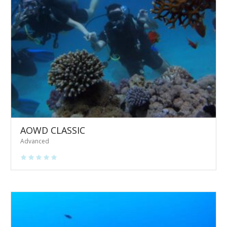
AOWD CLASSIC
Advanced