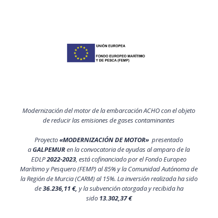
Modernización del motor de la embarcación ACHO con el objeto
de reducir las emisiones de gases contaminantes
Proyecto
«MODERNIZACIÓN DE MOTOR»
presentado
a
GALPEMUR
en la convocatoria de ayudas al amparo de la
EDLP
2022-2023
, está cofinanciado por el Fondo Europeo
Marítimo y Pesquero (FEMP) al 85% y la Comunidad Autónoma de
la Región de Murcia (CARM) al 15%. La inversión realizada ha sido
de
36.236,11 €,
y la subvención otorgada y recibida ha
sido
13.302,37 €