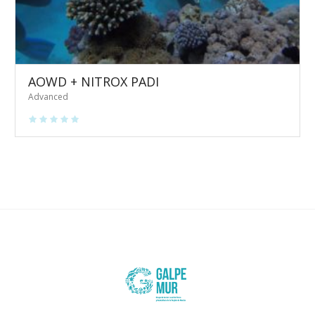
AOWD + NITROX PADI
Advanced