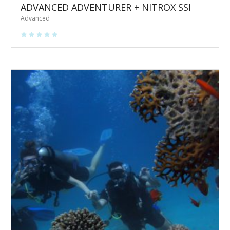
ADVANCED ADVENTURER + NITROX SSI
Advanced