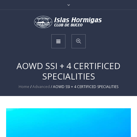
AOWD SSI + 4 CERTIFICED
SPECIALITIES
Home
/
Advanced
/ AOWD SSI + 4 CERTIFICED SPECIALITIES