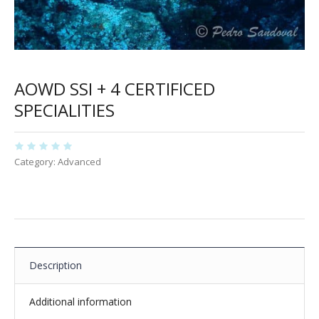
AOWD SSI + 4 CERTIFICED
SPECIALITIES
Category:
Advanced
Description
Additional information