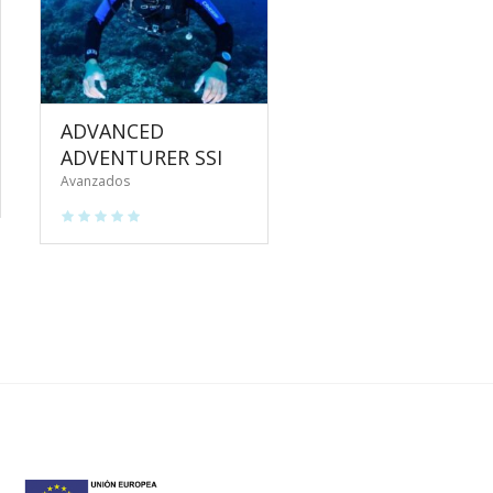
ADVANCED
ADVENTURER SSI
Avanzados