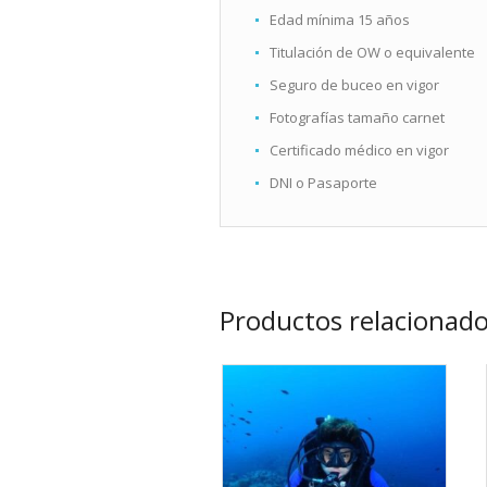
Edad mínima 15 años
Titulación de OW o equivalente
Seguro de buceo en vigor
Fotografías tamaño carnet
Certificado médico en vigor
DNI o Pasaporte
Productos relacionad