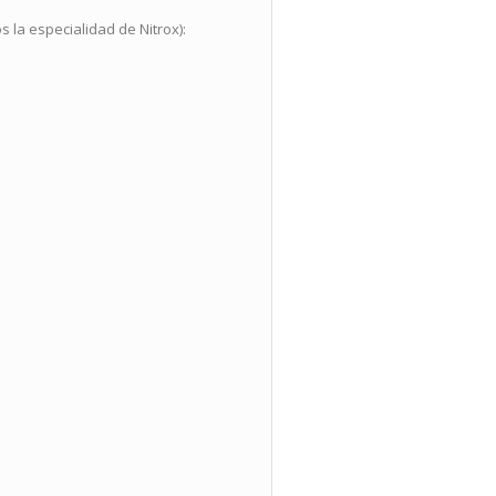
 la especialidad de Nitrox):