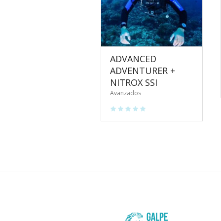
ADVANCED
ADVENTURER +
NITROX SSI
Avanzados