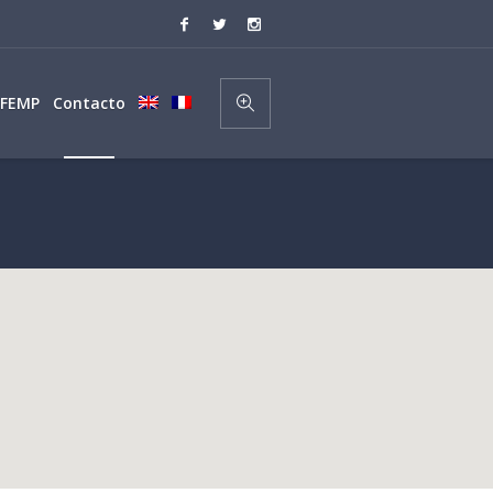
 FEMP
Contacto