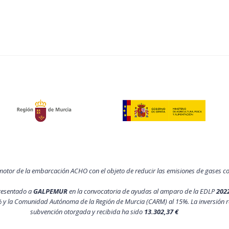
motor de la embarcación ACHO con el objeto de reducir las emisiones de gases 
resentado a
GALPEMUR
en la convocatoria de ayudas al amparo de la EDLP
202
 y la Comunidad Autónoma de la Región de Murcia (CARM) al 15%. La inversión r
subvención otorgada y recibida ha sido
13.302,37 €