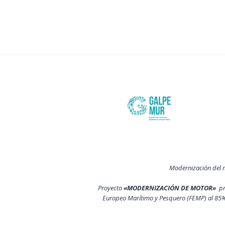
Modernización del 
Proyecto
«MODERNIZACIÓN DE MOTOR»
p
Europeo Marítimo y Pesquero (FEMP) al 85%