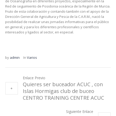
de Oceanografía en diferentes proyectos, especialmente en la
Red de seguimiento de Posidonia oceánica de la Región de Murcia.
Fruto de esta colaboración y contando también con el apoyo de la
Dirección General de Agricultura y Pesca de la C.A.R.M., nació la
posibilidad de realizar unas jornadas informativas para el público
en general, y para los diferentes profesionales y científicos
interesados y ligados al sector, en especial.
by
admin
In
Varios
Enlace Previo
Quieres ser buceador ACUC , con
Islas Hormigas club de buceo
CENTRO TRAINING CENTRE ACUC
Siguiente Enlace