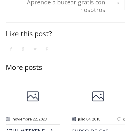
Aprende a bucear gratis con
nosotros
Like this post?
More posts
noviembre 22
, 2023
julio 04
, 2018
0