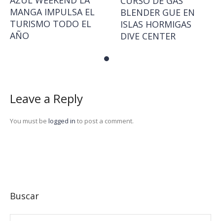
AZUL WEEKEND LA
CURSO DE GAS
MANGA IMPULSA EL
BLENDER GUE EN
TURISMO TODO EL
ISLAS HORMIGAS
AÑO
DIVE CENTER
Leave a Reply
You must be
logged in
to post a comment.
Buscar