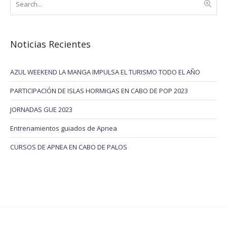
Noticias Recientes
AZUL WEEKEND LA MANGA IMPULSA EL TURISMO TODO EL AÑO
PARTICIPACIÓN DE ISLAS HORMIGAS EN CABO DE POP 2023
JORNADAS GUE 2023
Entrenamientos guiados de Apnea
CURSOS DE APNEA EN CABO DE PALOS