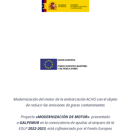
Modernización del motor de la embarcación ACHO con el objeto
de reducir las emisiones de gases contaminantes
Proyecto
«MODERNIZACIÓN DE MOTOR»
presentado
a
GALPEMUR
en la convocatoria de ayudas al amparo de la
EDLP
2022-2023
, está cofinanciado por el Fondo Europeo