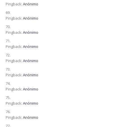
Pingback:
Anónimo
Pingback:
Anónimo
Pingback:
Anónimo
Pingback:
Anónimo
Pingback:
Anónimo
Pingback:
Anónimo
Pingback:
Anónimo
Pingback:
Anónimo
Pingback:
Anónimo