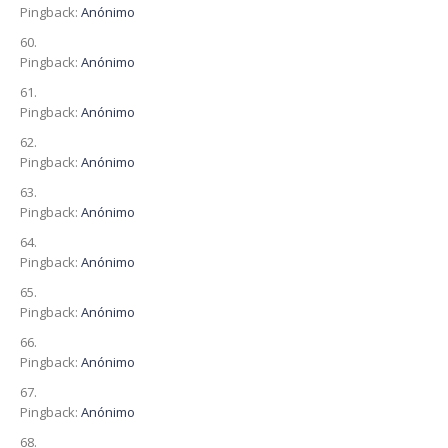
Pingback:
Anónimo
Pingback:
Anónimo
Pingback:
Anónimo
Pingback:
Anónimo
Pingback:
Anónimo
Pingback:
Anónimo
Pingback:
Anónimo
Pingback:
Anónimo
Pingback:
Anónimo