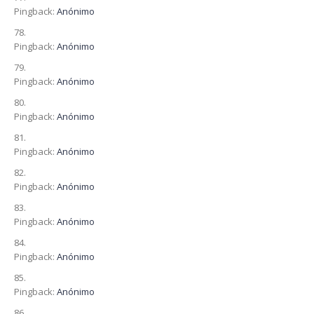
Pingback:
Anónimo
Pingback:
Anónimo
Pingback:
Anónimo
Pingback:
Anónimo
Pingback:
Anónimo
Pingback:
Anónimo
Pingback:
Anónimo
Pingback:
Anónimo
Pingback:
Anónimo