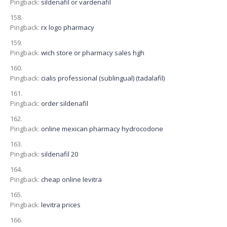
Pingback:
sildenafil or vardenafil
Pingback:
rx logo pharmacy
Pingback:
wich store or pharmacy sales hgh
Pingback:
cialis professional (sublingual) (tadalafil)
Pingback:
order sildenafil
Pingback:
online mexican pharmacy hydrocodone
Pingback:
sildenafil 20
Pingback:
cheap online levitra
Pingback:
levitra prices