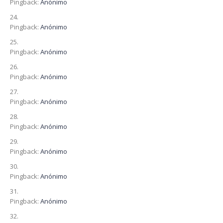
Pingback:
Anónimo
Pingback:
Anónimo
Pingback:
Anónimo
Pingback:
Anónimo
Pingback:
Anónimo
Pingback:
Anónimo
Pingback:
Anónimo
Pingback:
Anónimo
Pingback:
Anónimo