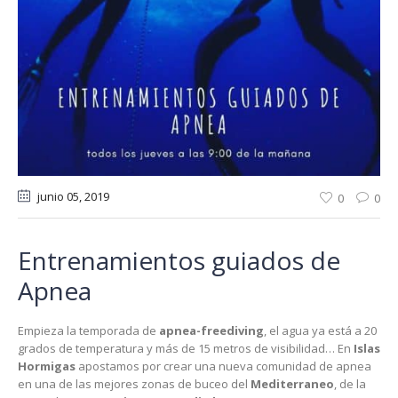
junio 05
, 2019
0
0
Entrenamientos guiados de
Apnea
Empieza la temporada de
apnea-freediving
, el agua ya está a 20
grados de temperatura y más de 15 metros de visibilidad… En
Islas
Hormigas
apostamos por crear una nueva comunidad de apnea
en una de las mejores zonas de buceo del
Mediterraneo
, de la