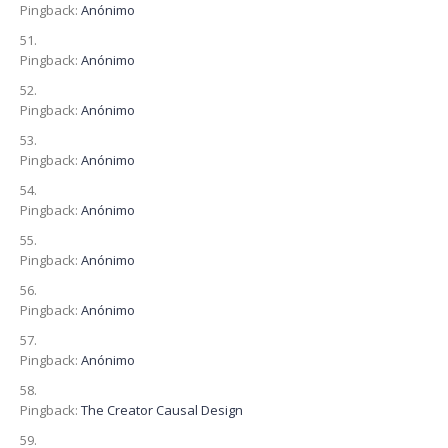
Pingback:
Anónimo
Pingback:
Anónimo
Pingback:
Anónimo
Pingback:
Anónimo
Pingback:
Anónimo
Pingback:
Anónimo
Pingback:
Anónimo
Pingback:
Anónimo
Pingback:
The Creator Causal Design