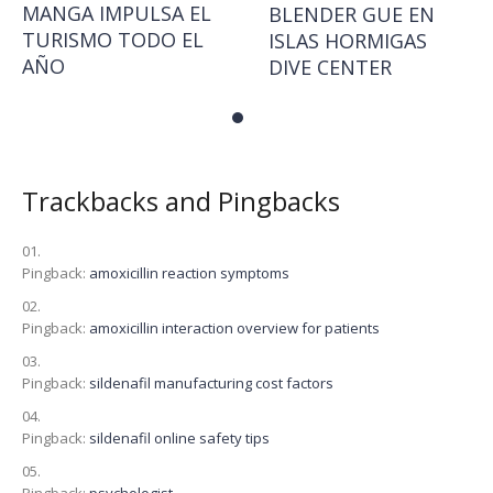
MANGA IMPULSA EL
BLENDER GUE EN
TURISMO TODO EL
ISLAS HORMIGAS
AÑO
DIVE CENTER
Trackbacks and Pingbacks
Pingback:
amoxicillin reaction symptoms
Pingback:
amoxicillin interaction overview for patients
Pingback:
sildenafil manufacturing cost factors
Pingback:
sildenafil online safety tips