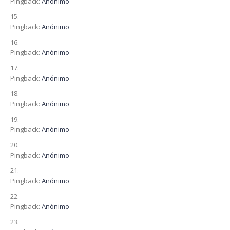
Pingback:
Anónimo
Pingback:
Anónimo
Pingback:
Anónimo
Pingback:
Anónimo
Pingback:
Anónimo
Pingback:
Anónimo
Pingback:
Anónimo
Pingback:
Anónimo
Pingback:
Anónimo