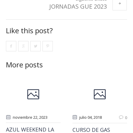
JORNADAS GUE 2023
Like this post?
More posts
noviembre 22
, 2023
julio 04
, 2018
0
AZUL WEEKEND LA
CURSO DE GAS