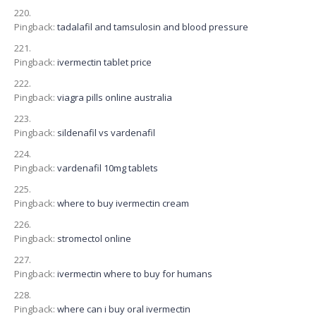
Pingback:
tadalafil and tamsulosin and blood pressure
Pingback:
ivermectin tablet price
Pingback:
viagra pills online australia
Pingback:
sildenafil vs vardenafil
Pingback:
vardenafil 10mg tablets
Pingback:
where to buy ivermectin cream
Pingback:
stromectol online
Pingback:
ivermectin where to buy for humans
Pingback:
where can i buy oral ivermectin