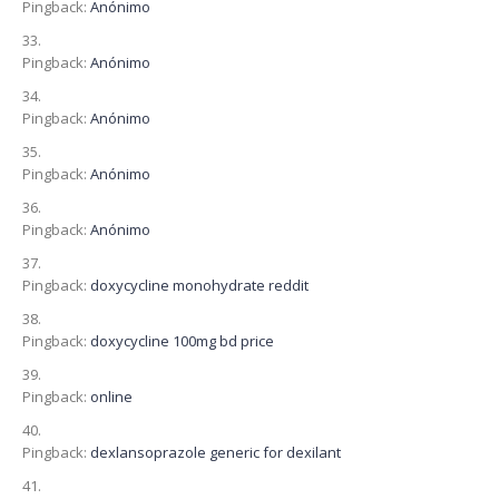
Pingback:
Anónimo
Pingback:
Anónimo
Pingback:
Anónimo
Pingback:
Anónimo
Pingback:
Anónimo
Pingback:
doxycycline monohydrate reddit
Pingback:
doxycycline 100mg bd price
Pingback:
online
Pingback:
dexlansoprazole generic for dexilant