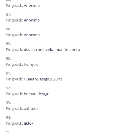
Pingback:
Anónimo
Pingback:
Anónimo
Pingback:
Anónimo
Pingback:
dizain-cheloveka-manifestor.ru
Pingback:
hdmy.ru
Pingback:
HumanDesign2028.ru
Pingback:
human design
Pingback:
axbb.ru
Pingback:
tiktok