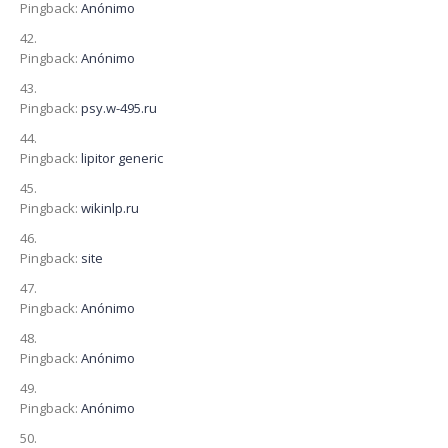
Pingback:
Anónimo
Pingback:
Anónimo
Pingback:
psy.w-495.ru
Pingback:
lipitor generic
Pingback:
wikinlp.ru
Pingback:
site
Pingback:
Anónimo
Pingback:
Anónimo
Pingback:
Anónimo