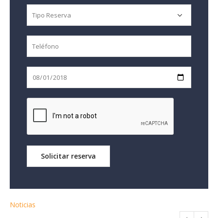
Noticias