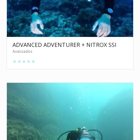
ADVANCED ADVENTURER + NITROX SSI
Avanzados