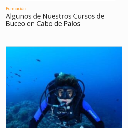
Formación
Algunos de Nuestros Cursos de
Buceo en Cabo de Palos