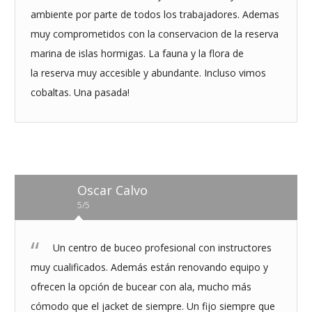
ambiente por parte de todos los trabajadores. Ademas
muy comprometidos con la conservacion de la reserva
marina de islas hormigas. La fauna y la flora de
la
reserva muy accesible y abundante. Incluso vimos
cobaltas. Una pasada!
Oscar Calvo
5/5
Un centro de buceo profesional con instructores
muy cualificados. Además están renovando equipo y
ofrecen la opción de bucear con ala, mucho más
cómodo que el jacket de siempre. Un fijo siempre que