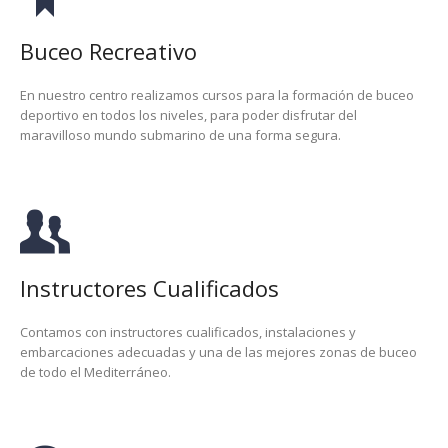
Buceo Recreativo
En nuestro centro realizamos cursos para la formación de buceo
deportivo en todos los niveles, para poder disfrutar del
maravilloso mundo submarino de una forma segura.
Instructores Cualificados
Contamos con instructores cualificados, instalaciones y
embarcaciones adecuadas y una de las mejores zonas de buceo
de todo el Mediterráneo.