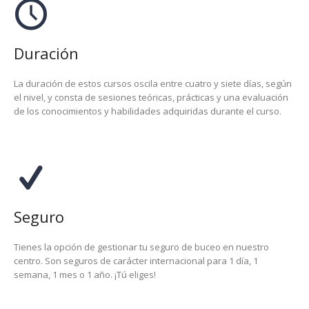
Duración
La duración de estos cursos oscila entre cuatro y siete días, según
el nivel, y consta de sesiones teóricas, prácticas y una evaluación
de los conocimientos y habilidades adquiridas durante el curso.
Seguro
Tienes la opción de gestionar tu seguro de buceo en nuestro
centro. Son seguros de carácter internacional para 1 día, 1
semana, 1 mes o 1 año. ¡Tú eliges!