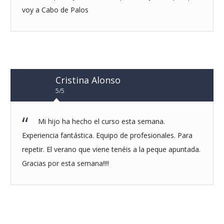
vo
y a Cabo de Palos
Cristina Alonso
5/5
Mi hijo ha hecho el curso esta semana.
Experiencia fantástica. Equipo de profesionales. Para
repetir. El verano que viene tenéis a la peque apuntada.
Gracias por esta semana!!!!