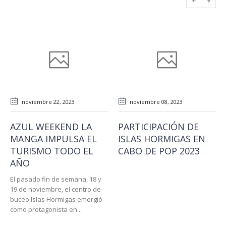
noviembre 22
, 2023
noviembre 08
, 2023
AZUL WEEKEND LA
PARTICIPACIÓN DE
MANGA IMPULSA EL
ISLAS HORMIGAS EN
TURISMO TODO EL
CABO DE POP 2023
AÑO
El pasado fin de semana, 18 y
19 de noviembre, el centro de
buceo Islas Hormigas emergió
como protagonista en...