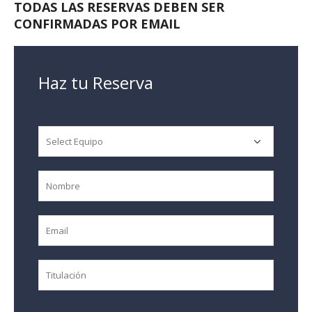
TODAS LAS RESERVAS DEBEN SER
CONFIRMADAS POR EMAIL
Haz tu Reserva