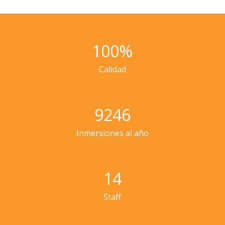
100
%
Calidad
9246
Inmersiones al año
14
Staff