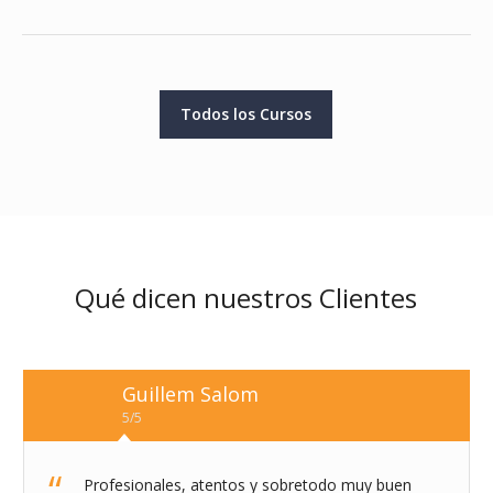
Todos los Cursos
Qué dicen nuestros Clientes
Guillem Salom
5/5
Profesionales, atentos y sobretodo muy buen