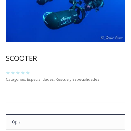
SCOOTER
Categories:
Especialidades
,
Rescue y Especialidades
Opis