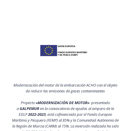
Modernización del motor de la embarcación ACHO con el objeto
de reducir las emisiones de gases contaminantes
Proyecto
«MODERNIZACIÓN DE MOTOR»
presentado
a
GALPEMUR
en la convocatoria de ayudas al amparo de la
EDLP
2022-2023
, está cofinanciado por el Fondo Europeo
Marítimo y Pesquero (FEMP) al 85% y la Comunidad Autónoma de
la Región de Murcia (CARM) al 15%. La inversión realizada ha sido