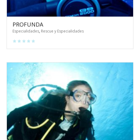
PROFUNDA
Especialidades
,
Rescue y Especialidades