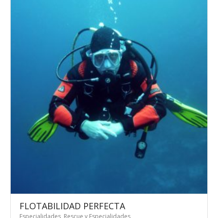
FLOTABILIDAD PERFECTA
Especialidades
,
Rescue y Especialidades