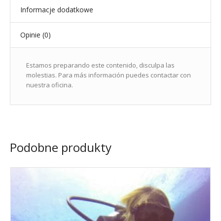
Informacje dodatkowe
Opinie (0)
Estamos preparando este contenido, disculpa las
molestias. Para más información puedes contactar con
nuestra oficina.
Podobne produkty