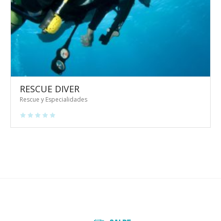
RESCUE DIVER
Rescue y Especialidades