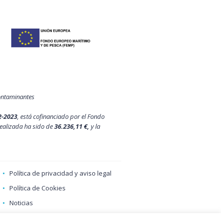
contaminantes
2-2023
, está cofinanciado por el Fondo
ealizada ha sido de
36.236,11 €,
y la
Política de privacidad y aviso legal
Política de Cookies
Noticias
Contacto