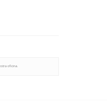
tra oficina.