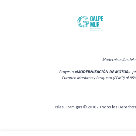
Modernización del 
Proyecto
«MODERNIZACIÓN DE MOTOR»
p
Europeo Marítimo y Pesquero (FEMP) al 85%
Islas Hormigas © 2018 / Todos los Derech