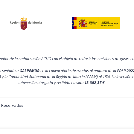
motor de la embarcación ACHO con el objeto de reducir las emisiones de gases 
resentado a
GALPEMUR
en la convocatoria de ayudas al amparo de la EDLP
202
 y la Comunidad Autónoma de la Región de Murcia (CARM) al 15%. La inversión r
subvención otorgada y recibida ha sido
13.302,37 €
os Reservados