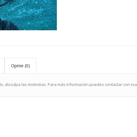
Opinie (0)
, disculpa las molestias. Para más información puedes contactar con nues