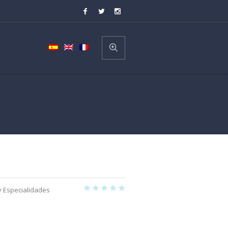
y Especialidades