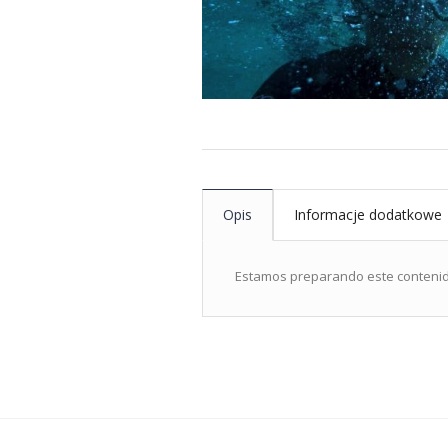
Opis
Informacje dodatkowe
Estamos preparando este contenido