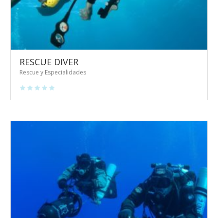
RESCUE DIVER
Rescue y Especialidades