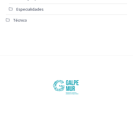
Especialidades
Técnico