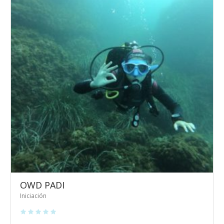
OWD PADI
Iniciación