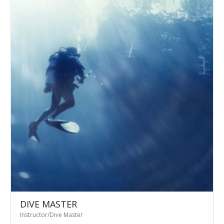
DIVE MASTER
Instructor/Dive Master