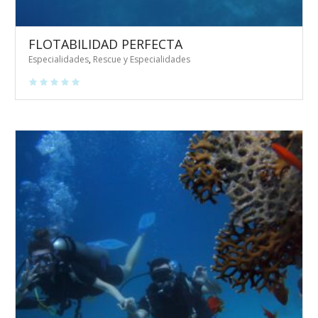
FLOTABILIDAD PERFECTA
Especialidades
,
Rescue y Especialidades