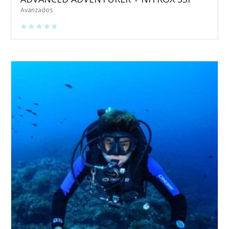
Avanzados