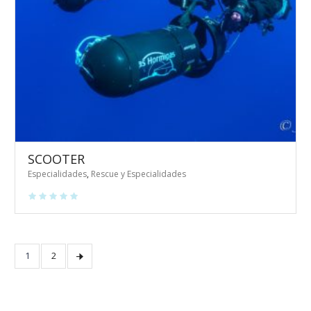
SCOOTER
Especialidades
,
Rescue y Especialidades
1
2