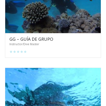
GG – GUÍA DE GRUPO
Instructor/Dive Master