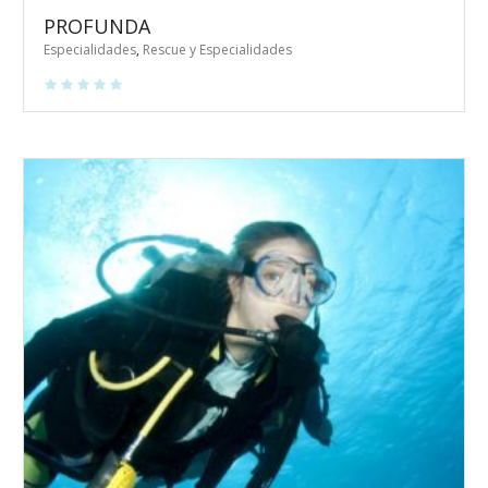
PROFUNDA
Especialidades
,
Rescue y Especialidades