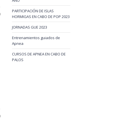
AÑO
PARTICIPACIÓN DE ISLAS
0
HORMIGAS EN CABO DE POP 2023
JORNADAS GUE 2023
Entrenamientos guiados de
Apnea
CURSOS DE APNEA EN CABO DE
PALOS
0