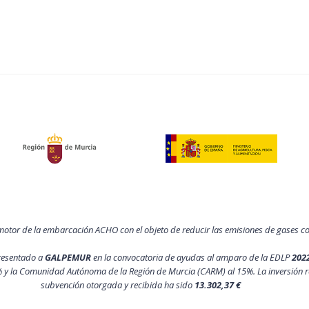
motor de la embarcación ACHO con el objeto de reducir las emisiones de gases 
resentado a
GALPEMUR
en la convocatoria de ayudas al amparo de la EDLP
202
 y la Comunidad Autónoma de la Región de Murcia (CARM) al 15%. La inversión r
subvención otorgada y recibida ha sido
13.302,37 €