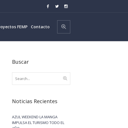
royectos FEMP
Contacto
Buscar
Noticias Recientes
AZUL WEEKEND LA MANGA
IMPULSA EL TURISMO TODO EL