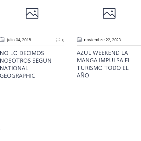
julio 04
, 2018
noviembre 22
, 2023
0
AZUL WEEKEND LA
NO LO DECIMOS
MANGA IMPULSA EL
NOSOTROS SEGUN
TURISMO TODO EL
NATIONAL
AÑO
GEOGRAPHIC
.