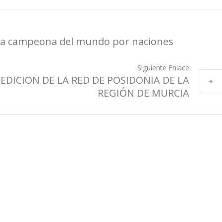
ma campeona del mundo por naciones
Siguiente Enlace
EDICION DE LA RED DE POSIDONIA DE LA
REGIÓN DE MURCIA