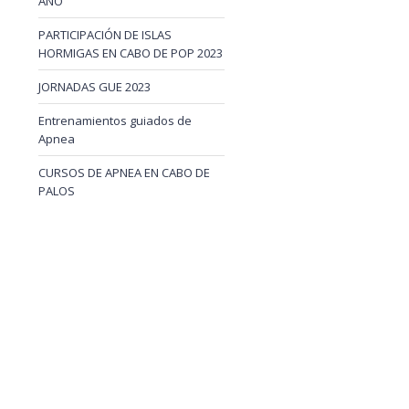
AÑO
PARTICIPACIÓN DE ISLAS
HORMIGAS EN CABO DE POP 2023
JORNADAS GUE 2023
Entrenamientos guiados de
Apnea
CURSOS DE APNEA EN CABO DE
PALOS