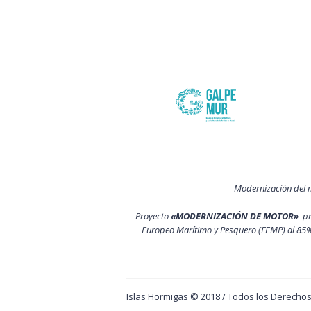
Modernización del 
Proyecto
«MODERNIZACIÓN DE MOTOR»
p
Europeo Marítimo y Pesquero (FEMP) al 85%
Islas Hormigas © 2018 / Todos los Derech