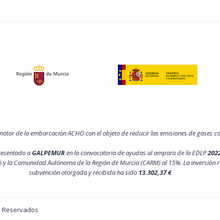
motor de la embarcación ACHO con el objeto de reducir las emisiones de gases 
resentado a
GALPEMUR
en la convocatoria de ayudas al amparo de la EDLP
202
 y la Comunidad Autónoma de la Región de Murcia (CARM) al 15%. La inversión r
subvención otorgada y recibida ha sido
13.302,37 €
os Reservados