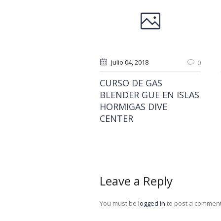
julio 04
, 2018
0
CURSO DE GAS
BLENDER GUE EN ISLAS
HORMIGAS DIVE
CENTER
Leave a Reply
You must be
logged in
to post a comment