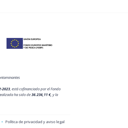
contaminantes
2-2023
, está cofinanciado por el Fondo
ealizada ha sido de
36.236,11 €,
y la
Política de privacidad y aviso legal