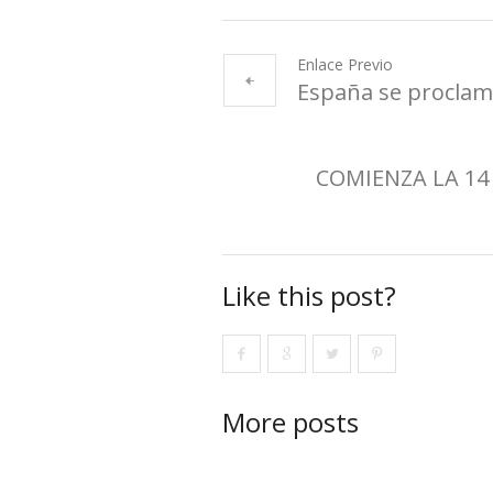
Enlace Previo
España se procla
COMIENZA LA 14 
Like this post?
More posts