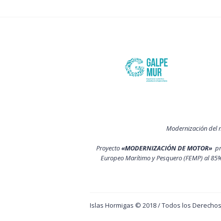
Modernización del 
Proyecto
«MODERNIZACIÓN DE MOTOR»
p
Europeo Marítimo y Pesquero (FEMP) al 85%
Islas Hormigas © 2018 / Todos los Derech