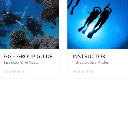
GG – GROUP GUIDE
INSTRUCTOR
Instructor/Dive Master
Instructor/Dive Master