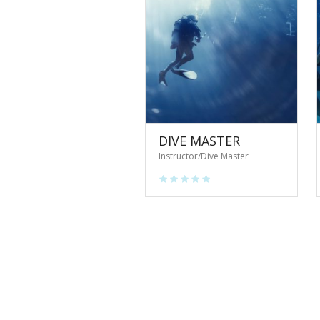
DIVE MASTER
Instructor/Dive Master