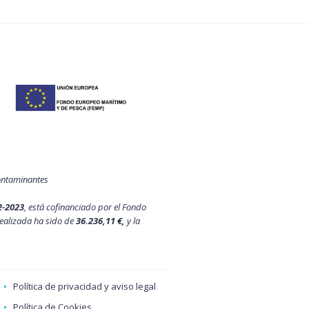
contaminantes
2-2023
, está cofinanciado por el Fondo
ealizada ha sido de
36.236,11 €,
y la
Política de privacidad y aviso legal
Política de Cookies