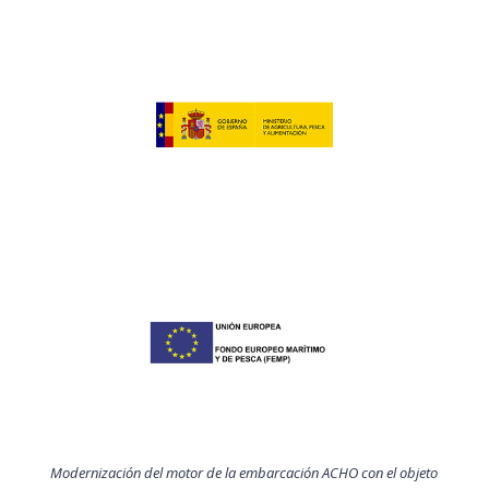
Modernización del motor de la embarcación ACHO con el objeto