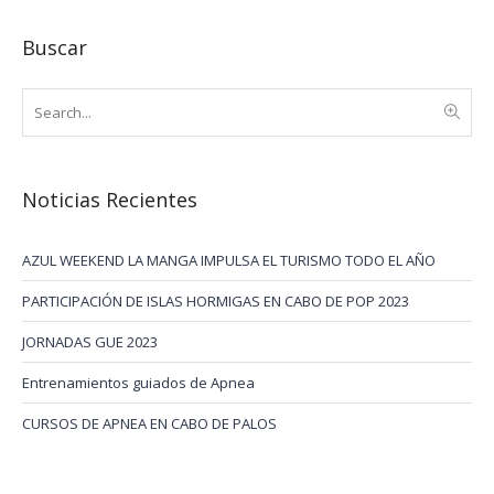
Buscar
Noticias Recientes
AZUL WEEKEND LA MANGA IMPULSA EL TURISMO TODO EL AÑO
PARTICIPACIÓN DE ISLAS HORMIGAS EN CABO DE POP 2023
JORNADAS GUE 2023
Entrenamientos guiados de Apnea
CURSOS DE APNEA EN CABO DE PALOS