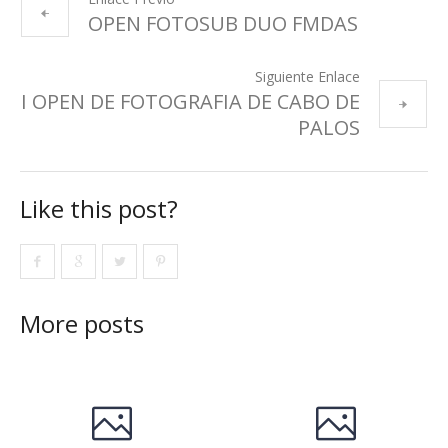
OPEN FOTOSUB DUO FMDAS
Siguiente Enlace
I OPEN DE FOTOGRAFIA DE CABO DE
PALOS
Like this post?
More posts