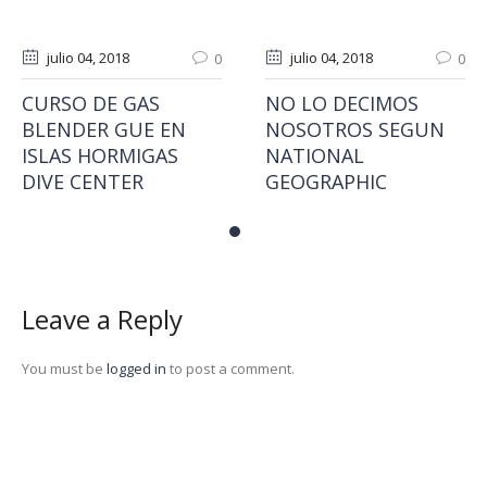
julio 04
, 2018
julio 04
, 2018
0
0
CURSO DE GAS
NO LO DECIMOS
BLENDER GUE EN
NOSOTROS SEGUN
ISLAS HORMIGAS
NATIONAL
DIVE CENTER
GEOGRAPHIC
Leave a Reply
You must be
logged in
to post a comment.