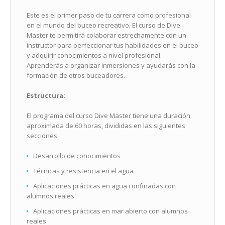
Este es el primer paso de tu carrera como profesional
en el mundo del buceo recreativo. El curso de Dive
Master te permitirá colaborar estrechamente con un
instructor para perfeccionar tus habilidades en el buceo
y adquirir conocimientos a nivel profesional.
Aprenderás a organizar inmersiones y ayudarás con la
formación de otros buceadores.
Estructura:
El programa del curso Dive Master tiene una duración
aproximada de 60 horas, divididas en las siguientes
secciones:
Desarrollo de conocimientos
Técnicas y resistencia en el agua
Aplicaciones prácticas en agua confinadas con
alumnos reales
Aplicaciones prácticas en mar abierto con alumnos
reales