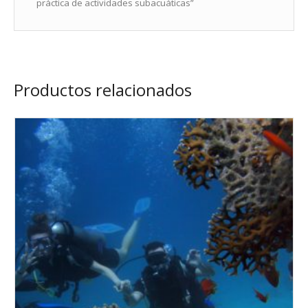
práctica de actividades subacuáticas”
Productos relacionados