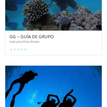
GG – GUÍA DE GRUPO
Instructor/Dive Master