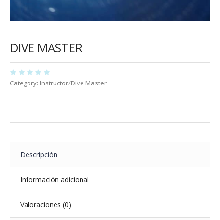
DIVE MASTER
Category:
Instructor/Dive Master
Descripción
Información adicional
Valoraciones (0)