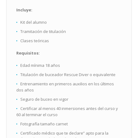
Incluye:
Kit del alumno
Tramitación de titulación
Clases teóricas
Requisitos:
Edad mínima 18 años
Titulación de buceador Rescue Diver o equivalente
Entrenamiento en primeros auxilios en los últimos
dos años
Seguro de buceo en vigor
Certificar al menos 40 inmersiones antes del curso y
60 al terminar el curso
Fotografía tamaño carnet
Certificado médico que te declare” apto para la