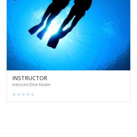
INSTRUCTOR
Instructor/Dive Master