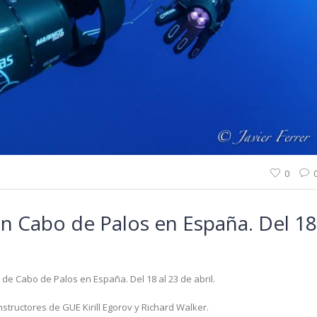
0
n Cabo de Palos en España. Del 18
de Cabo de Palos en España. Del 18 al 23 de abril.
tructores de GUE Kirill Egorov y Richard Walker.