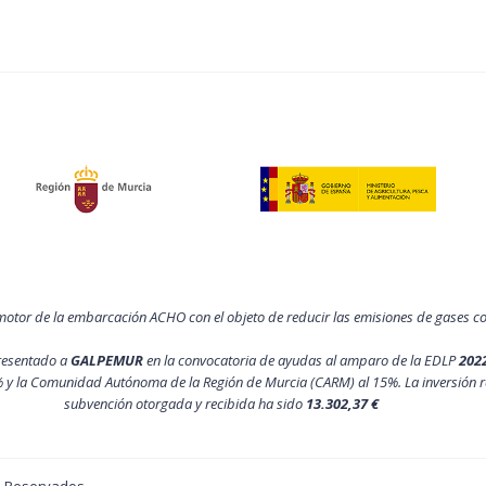
motor de la embarcación ACHO con el objeto de reducir las emisiones de gases 
resentado a
GALPEMUR
en la convocatoria de ayudas al amparo de la EDLP
202
 y la Comunidad Autónoma de la Región de Murcia (CARM) al 15%. La inversión r
subvención otorgada y recibida ha sido
13.302,37 €