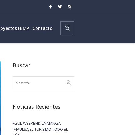
royectos FEMP
Contacto
Buscar
Noticias Recientes
AZUL WEEKEND LA MANGA
IMPULSA EL TURISMO TODO EL