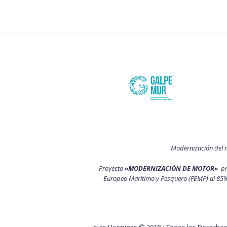
Modernización del 
Proyecto
«MODERNIZACIÓN DE MOTOR»
p
Europeo Marítimo y Pesquero (FEMP) al 85%