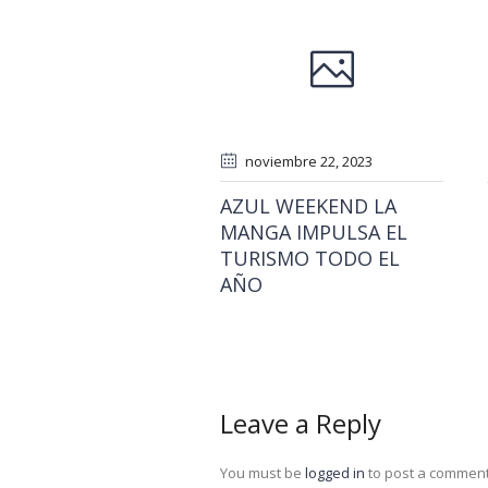
noviembre 22
, 2023
AZUL WEEKEND LA
MANGA IMPULSA EL
TURISMO TODO EL
AÑO
Leave a Reply
You must be
logged in
to post a comment