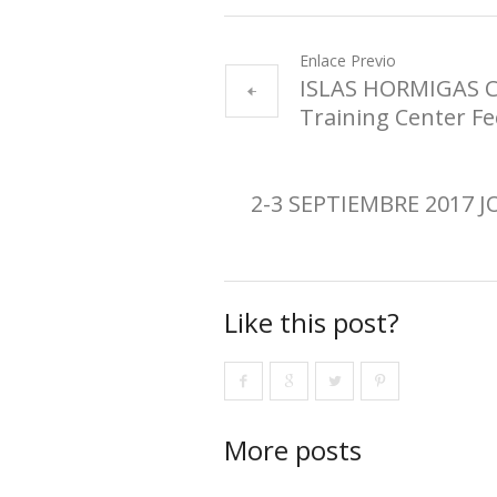
Enlace Previo
ISLAS HORMIGAS 
Training Center Fe
2-3 SEPTIEMBRE 2017 
Like this post?
More posts