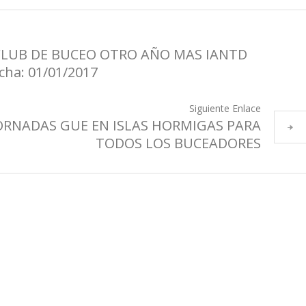
CLUB DE BUCEO OTRO AÑO MAS IANTD
cha: 01/01/2017
Siguiente Enlace
JORNADAS GUE EN ISLAS HORMIGAS PARA
TODOS LOS BUCEADORES