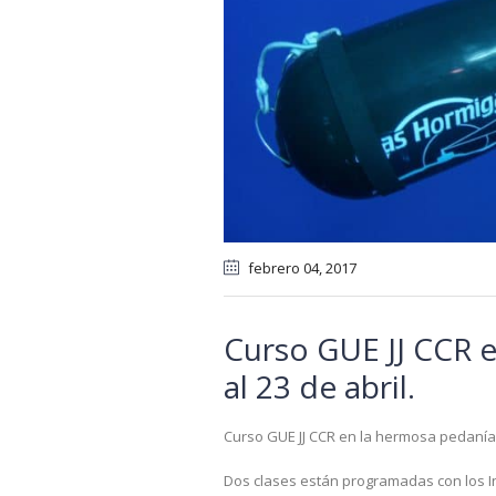
febrero 04
, 2017
Curso GUE JJ CCR e
al 23 de abril.
Curso GUE JJ CCR en la hermosa pedanía 
Dos clases están programadas con los Ins