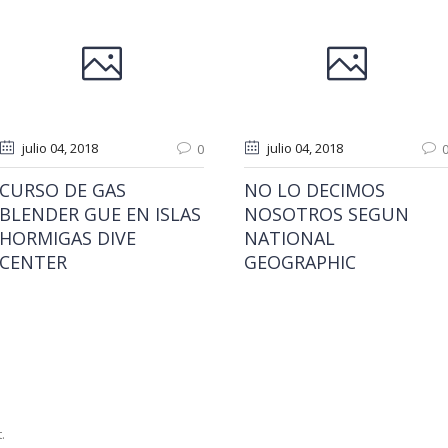
julio 04
, 2018
julio 04
, 2018
0
CURSO DE GAS
NO LO DECIMOS
BLENDER GUE EN ISLAS
NOSOTROS SEGUN
HORMIGAS DIVE
NATIONAL
CENTER
GEOGRAPHIC
.