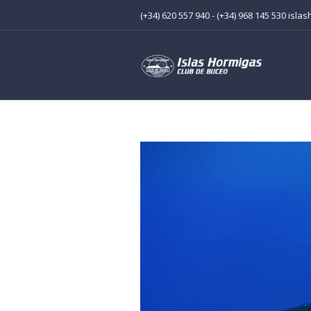
(+34) 620 557 940 - (+34) 968 145 530 is