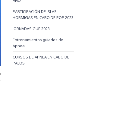
AÑO
PARTICIPACIÓN DE ISLAS
HORMIGAS EN CABO DE POP 2023
JORNADAS GUE 2023
Entrenamientos guiados de
Apnea
CURSOS DE APNEA EN CABO DE
PALOS
0