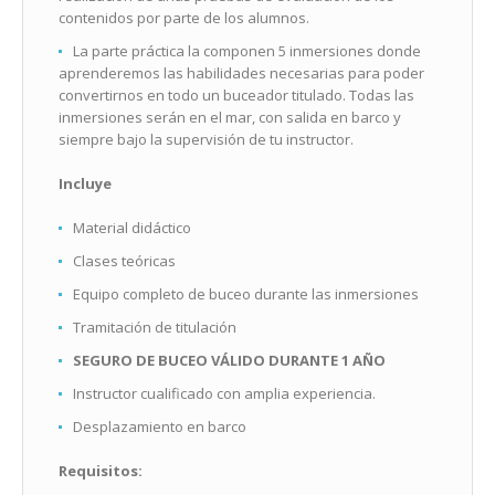
contenidos por parte de los alumnos.
La parte práctica la componen 5 inmersiones donde
aprenderemos las habilidades necesarias para poder
convertirnos en todo un buceador titulado. Todas las
inmersiones serán en el mar, con salida en barco y
siempre bajo la supervisión de tu instructor.
Incluye
Material didáctico
Clases teóricas
Equipo completo de buceo durante las inmersiones
Tramitación de titulación
SEGURO DE BUCEO VÁLIDO DURANTE 1 AÑO
Instructor cualificado con amplia experiencia.
Desplazamiento en barco
Requisitos: