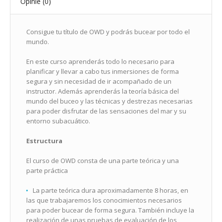
Opinie (0)
Consigue tu título de OWD y podrás bucear por todo el
mundo.
En este curso aprenderás todo lo necesario para
planificar y llevar a cabo tus inmersiones de forma
segura y sin necesidad de ir acompañado de un
instructor. Además aprenderás la teoría básica del
mundo del buceo y las técnicas y destrezas necesarias
para poder disfrutar de las sensaciones del mar y su
entorno subacuático.
Estructura
El curso de OWD consta de una parte teórica y una
parte práctica
La parte teórica dura aproximadamente 8 horas, en
las que trabajaremos los conocimientos necesarios
para poder bucear de forma segura. También incluye la
realización de unas pruebas de evaluación de los