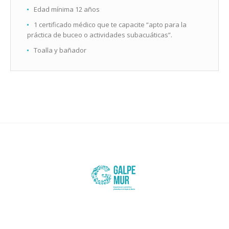
Edad mínima 12 años
1 certificado médico que te capacite “apto para la
práctica de buceo o actividades subacuáticas”.
Toalla y bañador