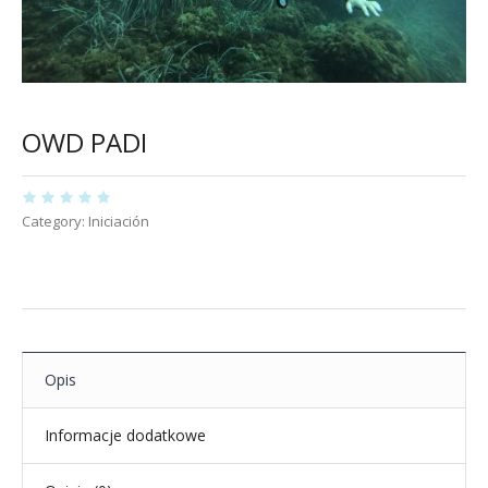
OWD PADI
Category:
Iniciación
Opis
Informacje dodatkowe