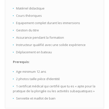
Matériel didactique
Cours théoriques
Equipement complet durant les immersions
Gestion du titre
Assurance pendant la formation
Instructeur qualifié avec une solide expérience
Déplacement en bateau
Prerequis:
Age minimum 12 ans
2 photos taille pièce d’identité
1 certificat médical qui certifié que tu es « apte pour la
pratique de la plongée ou les activités subaquatiques »
Serviette et maillot de bain