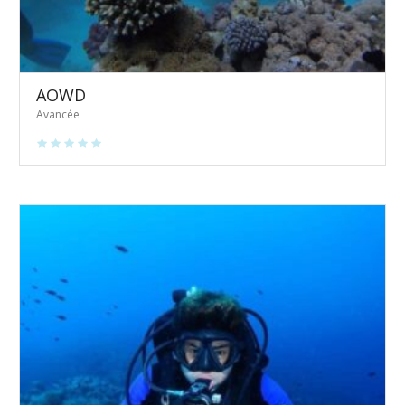
AOWD
Avancée