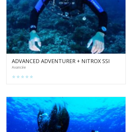
ADVANCED ADVENTURER + NITROX SSI
Avancée