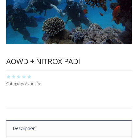
AOWD + NITROX PADI
Category:
Avancée
Description