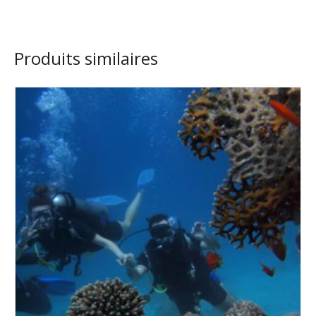
Produits similaires