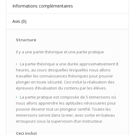
Informations complémentaires
Avis (0)
Structure
Il y a une partie théorique et une partie pratique
La partie théorique a une durée approximativement 8
heures, au cours desquelles lesquelles nous allons
travailler les connaissances théoriques pour pouvoir
plonger en toute sécurité. Ceci inclut la réalisation des
épreuves d’évaluation du contenu par les élèves.
La partie pratique est composée de 5 immersions où
nous allons apprendre les aptitudes nécessaires pour
pouvoir devenir tout un plongeur certifié. Toutes les
immersions seront dans la mer, avec sortie en bateau
et toujours sous la supervision d’un instructeur.
Ceci inclut