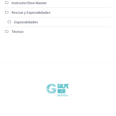
Instructor/Dive Master
Rescue y Especialidades
Especialidades
Técnico