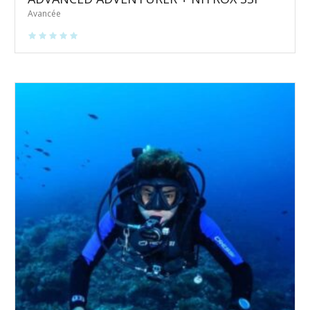
Avancée