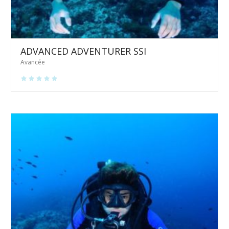
ADVANCED ADVENTURER SSI
Avancée