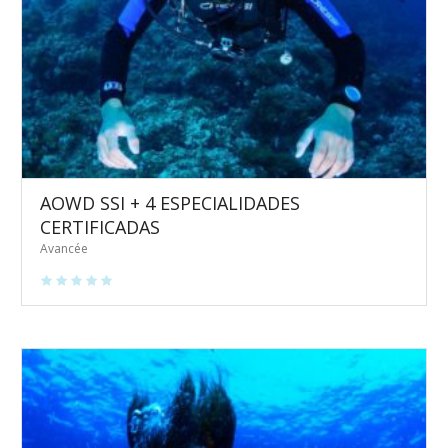
AOWD SSI + 4 ESPECIALIDADES
CERTIFICADAS
Avancée