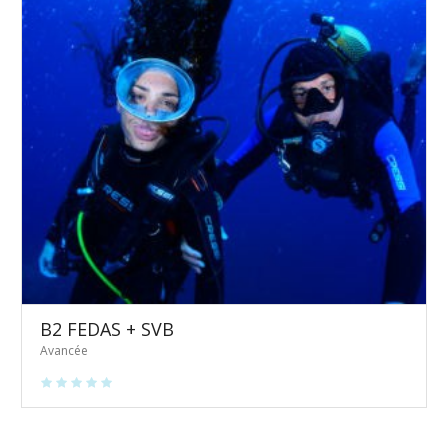
B2 FEDAS + SVB
Avancée